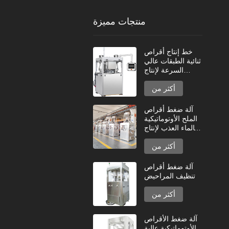
منتجات مميزة
خط إنتاج أقراص
ثنائية الطبقات عالي
السرعة لإنتاج
الأقراص الصناعية
أكثر من
آلة ضغط أقراص
الملح الأوتوماتيكية
بالماء العذب لإنتاج
عالي السعة
أكثر من
آلة ضغط أقراص
تنظيف المراحيض
أكثر من
آلة ضغط الأقراص
الأوتوماتيكية عالية