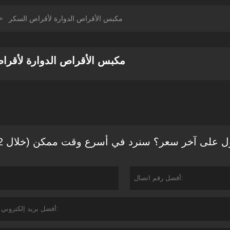
مكبس الأقراص الدوارة لأقراص السكر
>
مكبس الأقراص الدوارة لأقرا
 على آخر سعر؟ سنرد في أسرع وقت ممكن (خلال 12 ساعة)