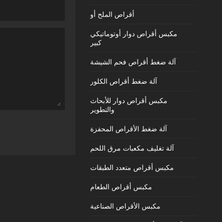
أقراص الملح أو
مكبس أقراص دوار أوتوماتيكي
كبير
آلة ضغط أقراص فحم الشيشة
آلة ضغط أقراص الكلور
مكبس أقراص دوار للأبحاث
والتطوير
آلة ضغط الأقراص المحفزة
آلة تغليف مكعبات مرق اللحم
مكبس أقراص متعدد الطبقات
مكبس أقراص الطعام
مكبس الأقراص الصناعية