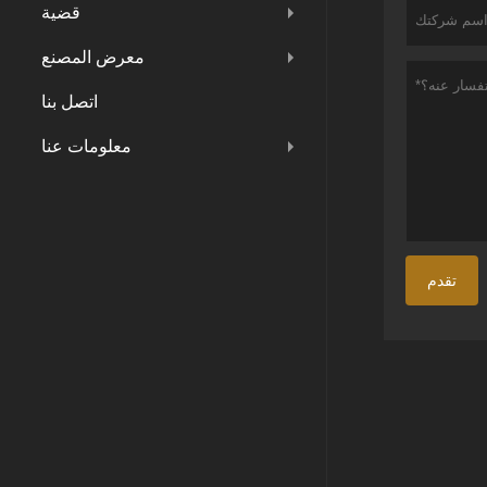
قضية
معرض المصنع
اتصل بنا
معلومات عنا
تقدم