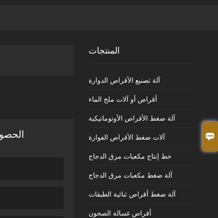
المنتجات
آلة تصنيع الأقراص الدوارة
أقراص أو آلات ملح الماء
آلة ضغط الأقراص الأوتوماتيكية
الحصول

آلات ضغط الأقراص الفوارة
خط إنتاج مكعبات مرق الدجاج
آلة ضغط مكعبات مرق الدجاج
آلة ضغط أقراص ثنائية الطبقات
أقراص غسالة الصحون