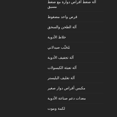
آلة ضغط أقراص دوارة مع ضغط
مسبق
قرص واحد مضغوط
آلة الطحن والسحق
خلاط الأدوية
مُحَبِّب صيدلاني
آلة تجفيف الأدوية
آلة تعبئة الكبسولات
آلة تغليف البليستر
مكبس أقراص دوار صغير
معدات دعم صناعة الأدوية
لكمة وموت