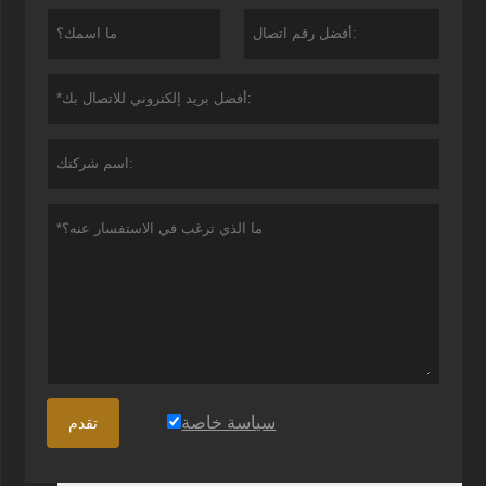
سياسة خاصة
تقدم