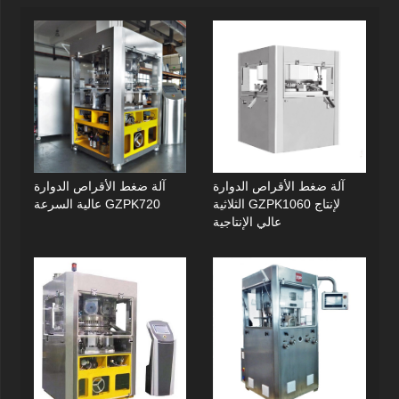
آلة ضغط الأقراص الدوارة
آلة ضغط الأقراص الدوارة
الثلاثية GZPK1060 لإنتاج
عالية السرعة GZPK720
عالي الإنتاجية