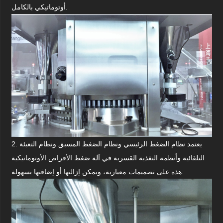
أوتوماتيكي بالكامل.
2. يعتمد نظام الضغط الرئيسي ونظام الضغط المسبق ونظام التعبئة
التلقائية وأنظمة التغذية القسرية في آلة ضغط الأقراص الأوتوماتيكية
هذه على تصميمات معيارية، ويمكن إزالتها أو إضافتها بسهولة.