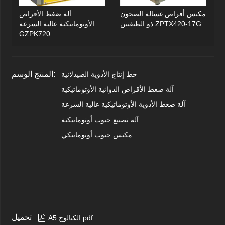
مكبس أقراص غسالة الصحون
آلة ضغط الأقراص
ذو الطبقتين ZPTX420-17G
الأوتوماتيكية عالية السرعة
GZPK720
المنتج الوسم:
خط إنتاج الأدوية الصيدلانية
آلة ضغط الأقراص الدوائية الأوتوماتيكية
آلة ضغط الأدوية الأوتوماتيكية عالية السرعة
آلة تصنيع حبوب أوتوماتيكية
مكبس حبوب أوتوماتيكي
تحميل

A5 الكتالوج.pdf