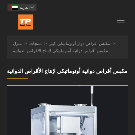

العربية
Togg
>
مكبس أقراص دوار أوتوماتيكي كبير
>
منتجات
>
منزل
مكبس أقراص دوائية أوتوماتيكي لإنتاج الأقراص الدوائية
مكبس أقراص دوائية أوتوماتيكي لإنتاج الأقراص الدوائية