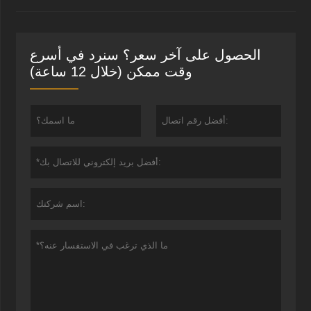
الحصول على آخر سعر؟ سنرد في أسرع
وقت ممكن (خلال 12 ساعة)