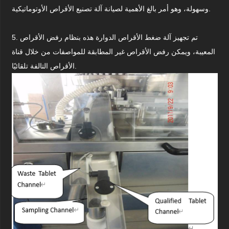
وسهولة، وهو أمر بالغ الأهمية لصيانة آلة تصنيع الأقراص الأوتوماتيكية.
5. تم تجهيز آلة ضغط الأقراص الدوارة هذه بنظام رفض الأقراص
المعيبة، ويمكن رفض الأقراص غير المطابقة للمواصفات من خلال قناة
الأقراص التالفة تلقائيًا.