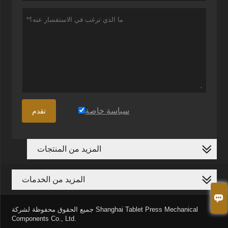
سياسة خاصة
تقدم
المزيد من المنتجات
المزيد من الخدمات

جميع الحقوق محفوظة لشركة Shanghai Tablet Press Mechanical
Components Co., Ltd.