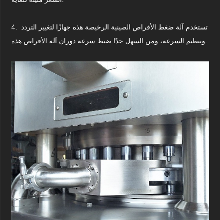
تستخدم آلة ضغط الأقراص الصينية الرخيصة هذه جهازًا لتغيير التردد
4.
وتنظيم السرعة، ومن السهل جدًا ضبط سرعة دوران آلة الأقراص هذه.