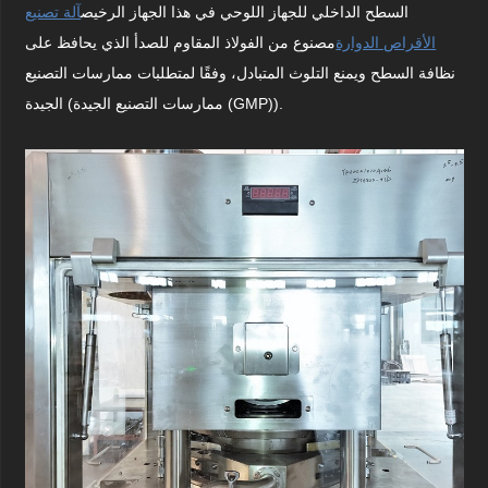
السطح الداخلي للجهاز اللوحي في هذا الجهاز الرخيص
آلة تصنيع
الأقراص الدوارة
مصنوع من الفولاذ المقاوم للصدأ الذي يحافظ على
نظافة السطح ويمنع التلوث المتبادل، وفقًا لمتطلبات ممارسات التصنيع
الجيدة (ممارسات التصنيع الجيدة (GMP)).