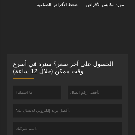
مورد مكابس الأقراص
ضغط الأقراص الصناعية
الحصول على آخر سعر؟ سنرد في أسرع
وقت ممكن (خلال 12 ساعة)