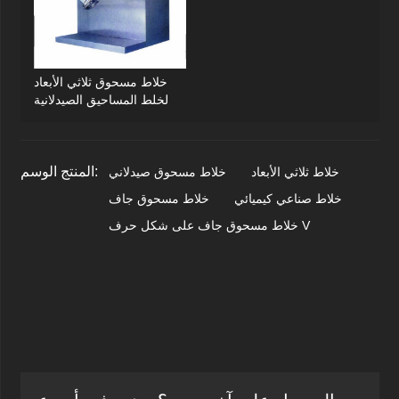
خلاط مسحوق ثلاثي الأبعاد
لخلط المساحيق الصيدلانية
المنتج الوسم:
خلاط ثلاثي الأبعاد
خلاط مسحوق صيدلاني
خلاط صناعي كيميائي
خلاط مسحوق جاف
خلاط مسحوق جاف على شكل حرف V