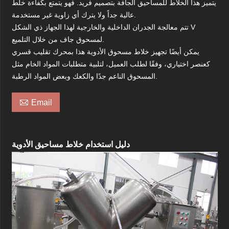
يتميز هذا الخلاط للمساحيق الجافة بتصميم فريد. فهو يتمتع بكفاءة خلط
عالية جداً ولا يترك أي زاوية غير مستخدمة.
تتم معالجة الجدران الداخلية والخارجية لهذا الجهاز ذي الشكل V
لمسحوق جاف من خلال التلميع.
يمكن أيضًا تجهيز خلاط مسحوق الأدوية هذا بمحرك تقليب قسري
كعنصر اختياري، وفقًا لطلب العميل، لتلبية متطلبات المواد الخام مثل
المسحوق الناعم جدًا والكعك وبعض المواد الرطبة.

Email
دليل استخدام خلاط مساحيق الأدوية