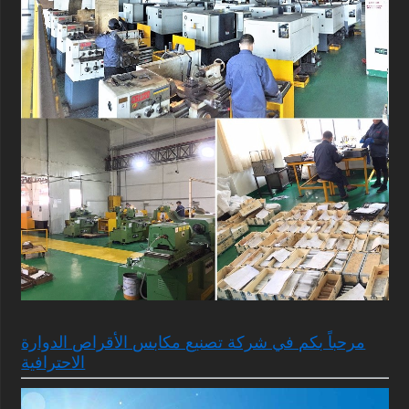
مرحباً بكم في شركة تصنيع مكابس الأقراص الدوارة
الاحترافية