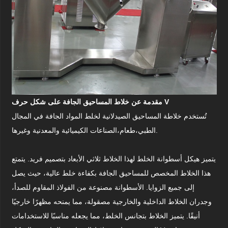
مقدمة عن خلاط المساحيق الجافة على شكل حرف V
تُستخدم خلاطة المساحيق الصيدلانية لخلط المواد الجافة في المجال
الصناعات الكيميائية والمعدنية وغيرها.
الطبي،
طعام،
يتميز هيكل أسطوانة الخلط لهذا الخلاط ثلاثي الأبعاد بتصميم فريد. يتمتع
هذا الخلاط المخصص للمساحيق الجافة بكفاءة خلط عالية، حيث يصل
إلى جميع الزوايا. الأسطوانة مصنوعة من الفولاذ المقاوم للصدأ،
وجدران الخلاط الداخلية والخارجية مصقولة، مما يمنحه مظهرًا خارجيًا
أنيقًا. يتميز الخلاط بتجانس الخلط، مما يجعله مناسبًا للاستخدامات