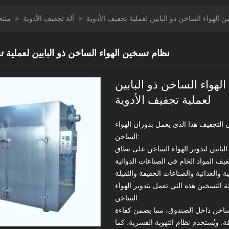
 الهواء الساخن ذو البابين لعملية تجفيف الأدوية
>
آلة تجفيف الأدوية
>
منتج
نظام تسخين الهواء الساخن ذو البابين لعملية ت
لهواء الساخن ذو البابين
لعملية تجفيف الأدوية
 التجفيف هذا الذي يعمل بدوران الهواء
الساخن:
البابين لتدوير الهواء الساخن على نطاق
ف المواد الخام في الصناعات الدوائية
ة التسخين هذه التي تعمل بتدوير الهواء
الساخن
لساخن داخل الصندوق، مما يضمن كفاءة
قة. ويُستخدم نظام التهوية القسرية. كما